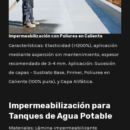
Impermeabilización con Poliurea en Caliente
Características: Elasticidad (>1200%), aplicación
mediante aspersión sin mantenimiento, espesor
recomendado de 3-4 mm. Aplicación: Sucesión
de capas - Sustrato Base, Primer, Poliurea en
Caliente (100% pura), y Capa Alifática.
Impermeabilización para
Tanques de Agua Potable
Materiales: Lámina impermeabilizante