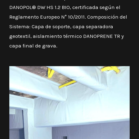
DANOPOL® DW HS 1.2 BIO, certificada según el
Reglamento Europeo N° 10/2011. Composición del
Sistema: Capa de soporte, capa separadora
geotextil, aislamiento térmico DANOPRENE TR y
capa final de grava.