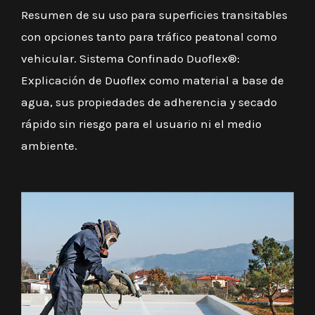
Resumen de su uso para superficies transitables
con opciones tanto para tráfico peatonal como
vehicular. Sistema Confinado Duoflex®:
Explicación de Duoflex como material a base de
agua, sus propiedades de adherencia y secado
rápido sin riesgo para el usuario ni el medio
ambiente.