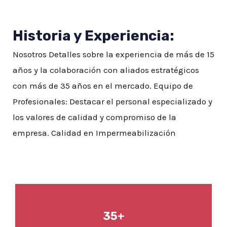
Historia y Experiencia:
Nosotros Detalles sobre la experiencia de más de 15
años y la colaboración con aliados estratégicos
con más de 35 años en el mercado. Equipo de
Profesionales: Destacar el personal especializado y
los valores de calidad y compromiso de la
empresa. Calidad en Impermeabilización
35+