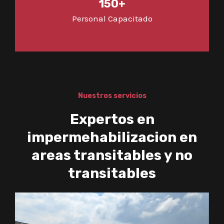
150+
Personal Capacitado
Nuestros servicios
Expertos en
impermehabilizacion en
areas transitables y no
transitables