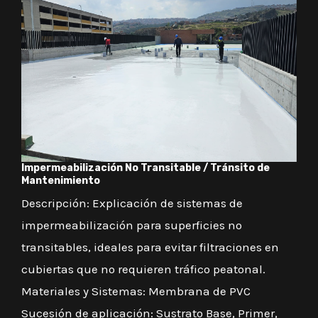
Impermeabilización No Transitable / Tránsito de
Mantenimiento
Descripción: Explicación de sistemas de
impermeabilización para superficies no
transitables, ideales para evitar filtraciones en
cubiertas que no requieren tráfico peatonal.
Materiales y Sistemas: Membrana de PVC
Sucesión de aplicación: Sustrato Base, Primer,