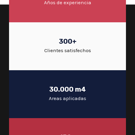
Años de experiencia
300+
Clientes satisfechos
30.000 m4
Areas aplicadas