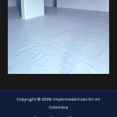
Copyright © 2026 Impermeabilización en
Colombia